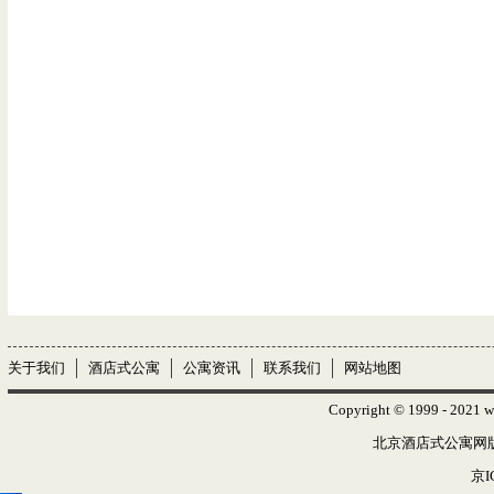
关于我们
酒店式公寓
公寓资讯
联系我们
网站地图
Copyright © 1999 - 2021 w
北京酒店式公寓网版权
京I