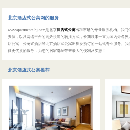
北京酒店式公寓网的服务
www.apartments-bj.com是北京
酒店式公寓
出租市场的专业服务机构。我们
资源，以及网络平台的高效快速的转播方式，长期以来一直为国内外各界
店公寓、公寓式酒店等北京酒店式公寓出租及预订的一站式专业服务。我
供更优质的服务，为您的居家选址带来最大的便利及实惠！
北京酒店式公寓推荐