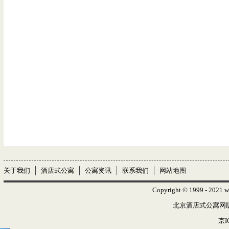
关于我们
酒店式公寓
公寓资讯
联系我们
网站地图
Copyright © 1999 - 2021 w
北京酒店式公寓网版权
京I