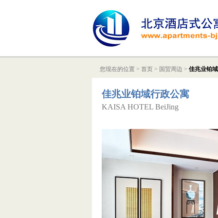
您现在的位置 >
首页
>
国贸周边
>
佳兆业铂域
佳兆业铂域行政公寓
KAISA HOTEL BeiJing