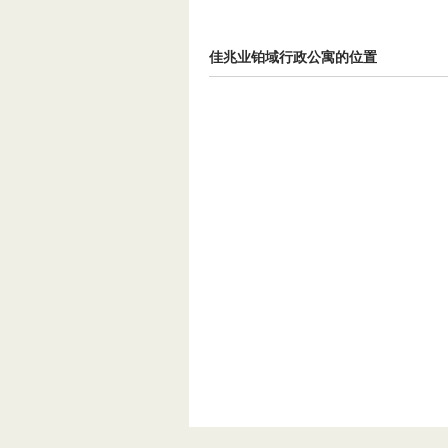
佳兆业铂域行政公寓的位置