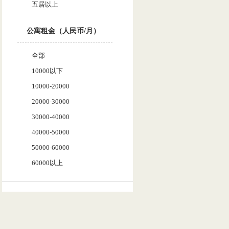
五居以上
公寓租金（人民币/月）
全部
10000以下
10000-20000
20000-30000
30000-40000
40000-50000
50000-60000
60000以上