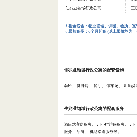
佳兆业铂域行政公寓
三
§ 租金包含：物业管理、供暖、会所、
§ 最短租期：6个月起租 (以上报价均
佳兆业铂域行政公寓的配套设施
会所、 健身房、 餐厅、 停车场、 儿童娱
佳兆业铂域行政公寓的配套服务
酒店式客房服务、 24小时维修服务、 24
服务、 早餐、 机场接送服务等。