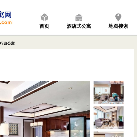
首页
酒店式公寓
地图搜索
行政公寓